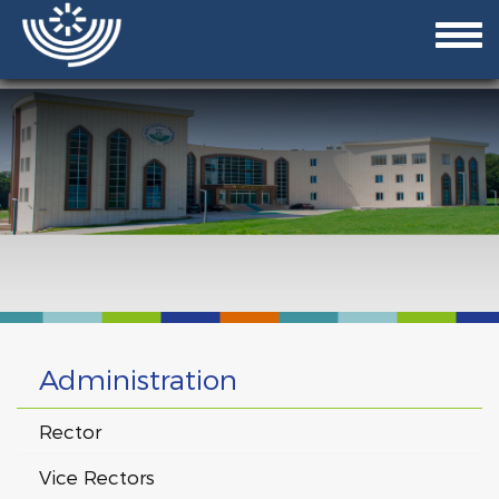
Administration
Rector
Vice Rectors