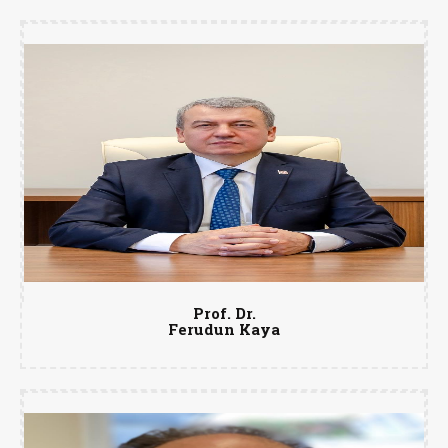
Prof. Dr.
Ferudun Kaya