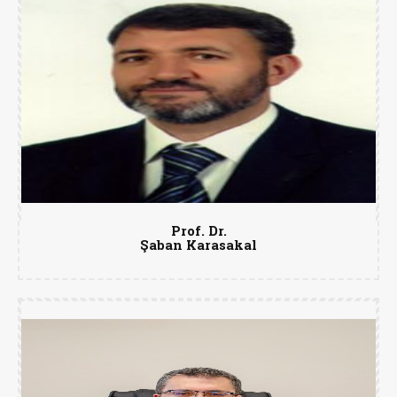
Prof. Dr.
Şaban Karasakal