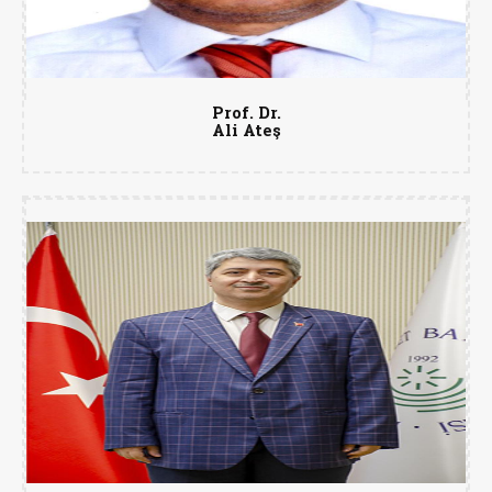
Prof. Dr.
Ali Ateş