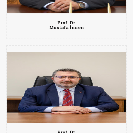
Prof. Dr.
Mustafa İmren
Prof. Dr.