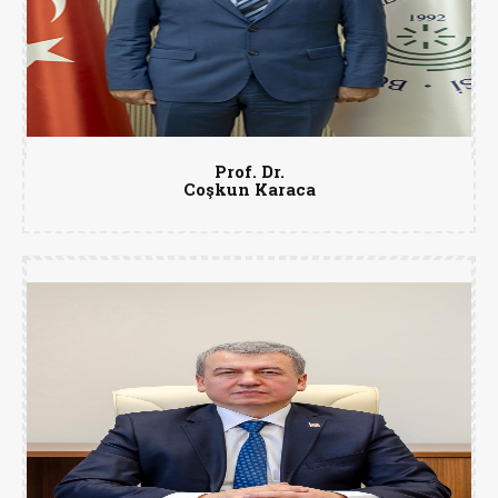
Prof. Dr.
Coşkun Karaca