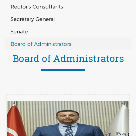
Rector's Consultants
Secretary General
Senate
Board of Administrators
Board of Administrators