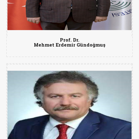
Prof. Dr.
Mehmet Erdemir Gündoğmuş