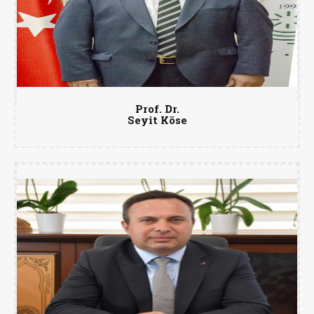
Prof. Dr.
Seyit Köse