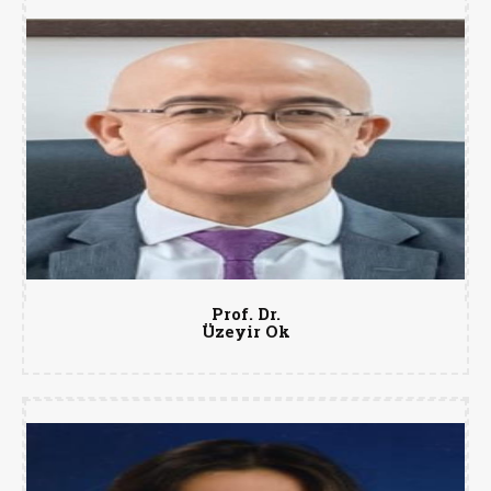
Prof. Dr.
Üzeyir Ok