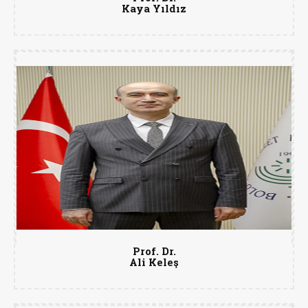
Kaya Yıldız
Prof. Dr.
Ali Keleş