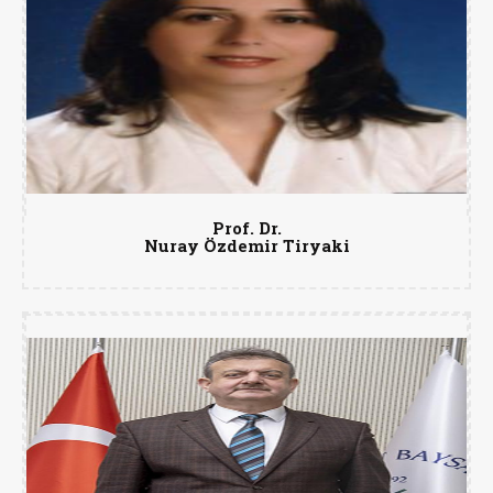
Prof. Dr.
Nuray Özdemir Tiryaki