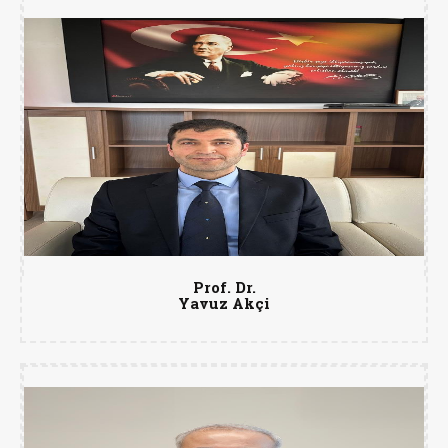
Prof. Dr.
Yavuz Akçi