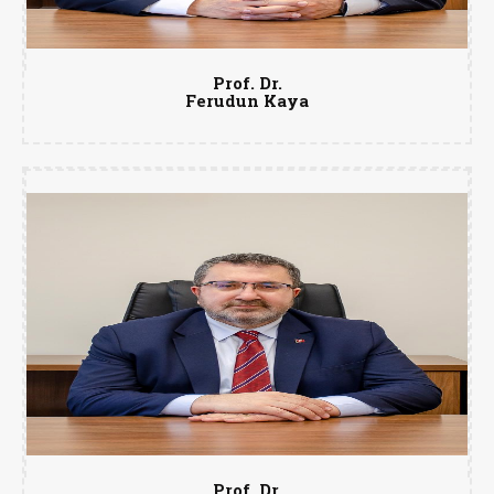
Prof. Dr.
Ferudun Kaya
Prof. Dr.