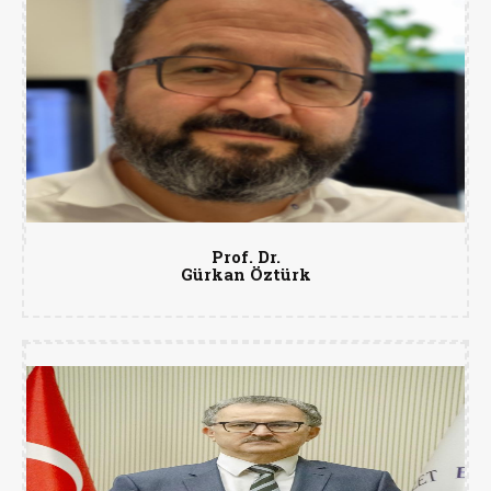
Prof. Dr.
Gürkan Öztürk