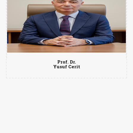
Prof. Dr.
Yusuf Cerit