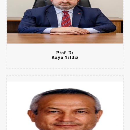
Prof. Dr.
Kaya Yıldız