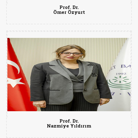
Prof. Dr.
Ömer Özyurt
Prof. Dr.
Nazmiye Yıldırım