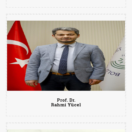
Prof. Dr.
Rahmi Yücel