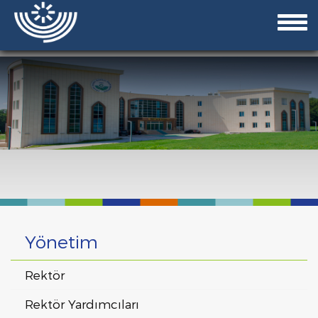
Yönetim
Rektör
Rektör Yardımcıları