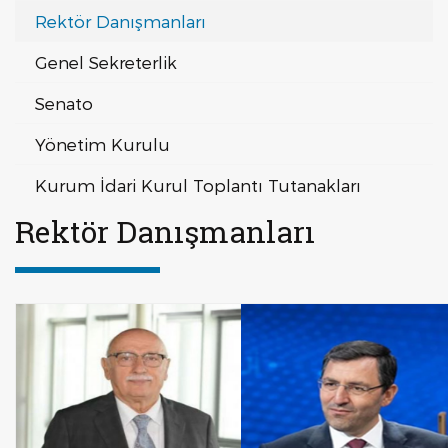
Rektör Danışmanları
Genel Sekreterlik
Senato
Yönetim Kurulu
Kurum İdari Kurul Toplantı Tutanakları
Rektör Danışmanları