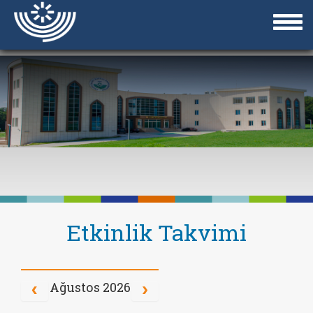
Etkinlik Takvimi
Ağustos 2026