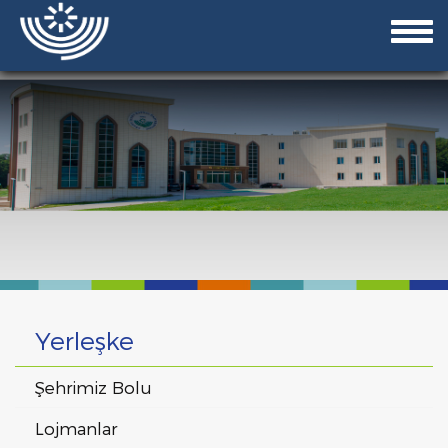
Yerleşke
Şehrimiz Bolu
Lojmanlar